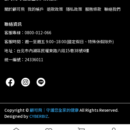
關於顧可飛
我的帳戶
退款政策
隱私政策
服務條款
聯絡我們
聯絡資訊
客服專線：0800-012-066
客服時間：週一至週五 9:00~18:00(國定假日、特殊休假除外)
地址：台北市內湖區民權東路六段15巷38號4樓
統一編號：24336011
Copyright ©
顧可飛│守護您全家的健康
All Rights Reserved.
Designed by
CYBERBIZ
.