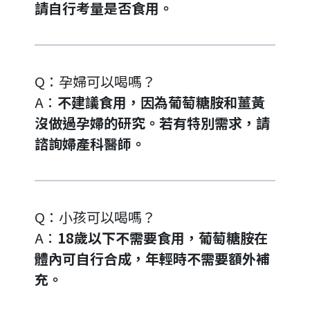
請自行考量是否食用。
Q：孕婦可以喝嗎？
A：
不建議食用，因為葡萄糖胺和薑黃
沒做過孕婦的研究。若有特別需求，請
諮詢婦產科醫師。
Q：小孩可以喝嗎？
A：
18歲以下不需要食用，葡萄糖胺在
體內可自行合成，年輕時不需要額外補
充。