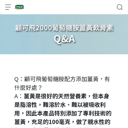
Q：顧可飛葡萄糖胺配方添加薑黃，有
什麼好處？
A：
薑黃是很好的天然營養素，但本身
是脂溶性，難溶於水、難以被吸收利
用，因此本產品特別添加了專利技術的
薑黃，充足的100毫克，做了親水性的