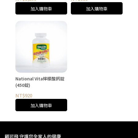
加入購物車
加入購物車
National Vita檸檬酸鈣錠
(450錠)
NT$920
加入購物車
顧可飛 守護您全家人的健康