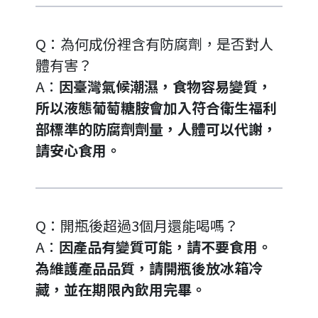
Q：為何成份裡含有防腐劑，是否對人
體有害？
A：
因臺灣氣候潮濕，食物容易變質，
所以液態葡萄糖胺會加入符合衛生福利
部標準的防腐劑劑量，人體可以代謝，
請安心食用。
Q：開瓶後超過3個月還能喝嗎？
A：
因產品有變質可能，請不要食用。
為維護產品品質，請開瓶後放冰箱冷
藏，並在期限內飲用完畢。