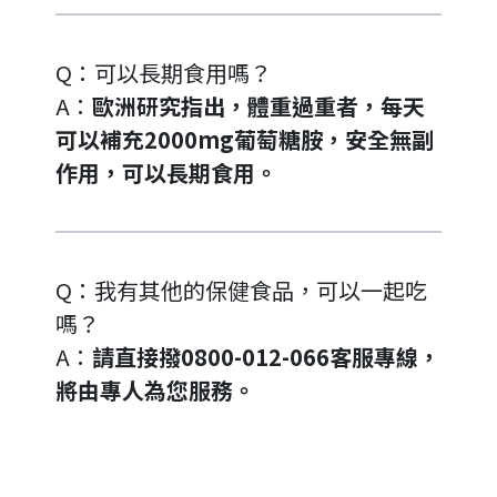
Q：可以長期食用嗎？
A：
歐洲研究指出，體重過重者，每天
可以補充2000mg葡萄糖胺，安全無副
作用，可以長期食用。
Q：我有其他的保健食品，可以一起吃
嗎？
A：
請直接撥0800-012-066客服專線，
將由專人為您服務。