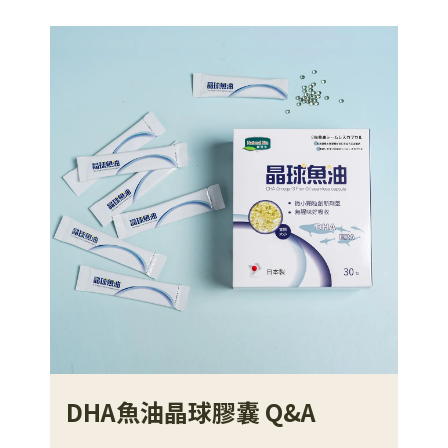
DHA魚油晶球膠囊 Q&A