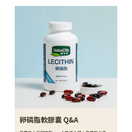
卵磷脂軟膠囊 Q&A