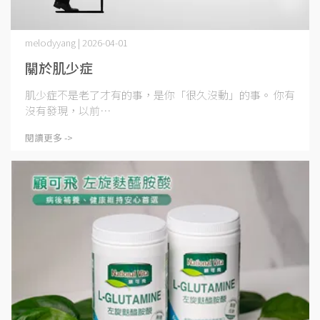
melodyyang | 2026-04-01
關於肌少症
肌少症不是老了才有的事，是你「很久沒動」的事。 你有
沒有發現，以前⋯
閱讀更多 ->